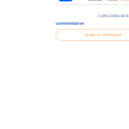
<< Mis à l'Index par le 
commentaires
Ajouter un commentaire