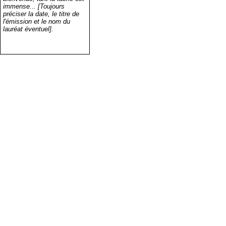
immense... [Toujours
préciser la date, le titre de
l'émission et le nom du
lauréat éventuel].