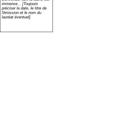
immense... [Toujours
préciser la date, le titre de
l'émission et le nom du
lauréat éventuel].