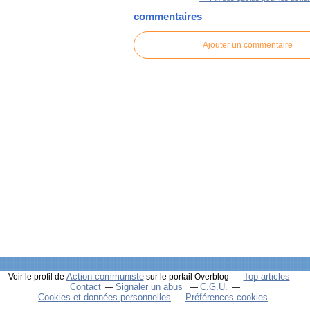
commentaires
Ajouter un commentaire
Action communiste
Top articles
Voir le profil de
sur le portail Overblog
Contact
Signaler un abus
C.G.U.
Cookies et données personnelles
Préférences cookies