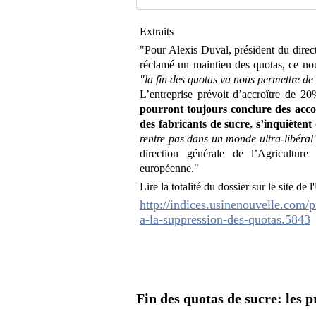
Extraits
"Pour Alexis Duval, président du direc
réclamé un maintien des quotas, ce no
"la fin des quotas va nous permettre de
L’entreprise prévoit d’accroître de 
pourront toujours conclure des accor
des fabricants de sucre, s’inquièten
rentre pas dans un monde ultra-libéral
direction générale de l’Agricultu
européenne."
Lire la totalité du dossier sur le site de
http://indices.usinenouvelle.com/pr
a-la-suppression-des-quotas.5843
Fin des quotas de sucre: les 