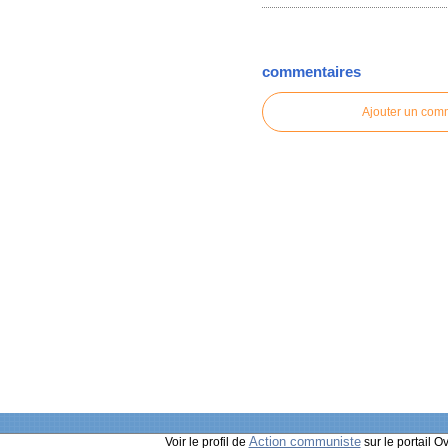
commentaires
Ajouter un com
Action communiste
Voir le profil de
sur le portail O