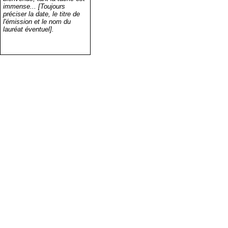
immense... [Toujours
préciser la date, le titre de
l'émission et le nom du
lauréat éventuel].