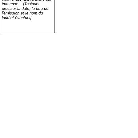
immense... [Toujours
préciser la date, le titre de
l'émission et le nom du
lauréat éventuel].