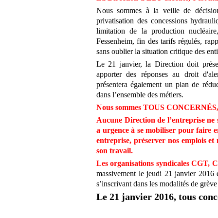
Nous sommes à la veille de décision
privatisation des concessions hydrauli
limitation de la production nucléaire
Fessenheim, fin des tarifs régulés, r
sans oublier la situation critique des en
Le 21 janvier, la Direction doit présen
apporter des réponses au droit d'a
présentera également un plan de réduc
dans l’ensemble des métiers.
Nous sommes TOUS CONCERNÉS
Aucune Direction de l’entreprise ne 
a urgence à se mobiliser pour faire e
entreprise, préserver nos emplois et 
son travail.
Les organisations syndicales CGT,
massivement le jeudi 21 janvier 2016 
s’inscrivant dans les modalités de grèv
Le 21 janvier 2016, tous conc