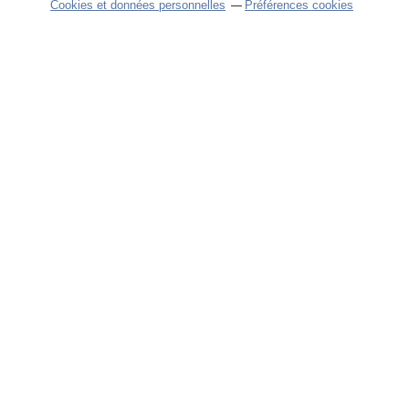
Cookies et données personnelles
Préférences cookies