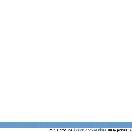
Action communiste
Voir le profil de
sur le portail O