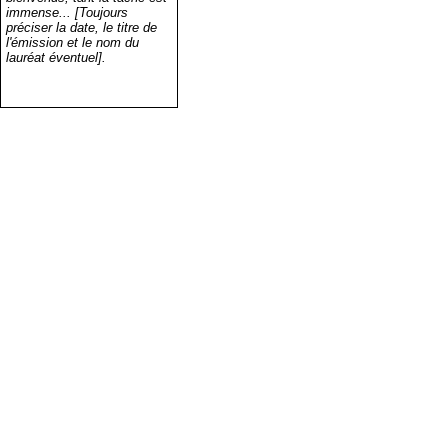
immense... [Toujours
préciser la date, le titre de
l'émission et le nom du
lauréat éventuel].