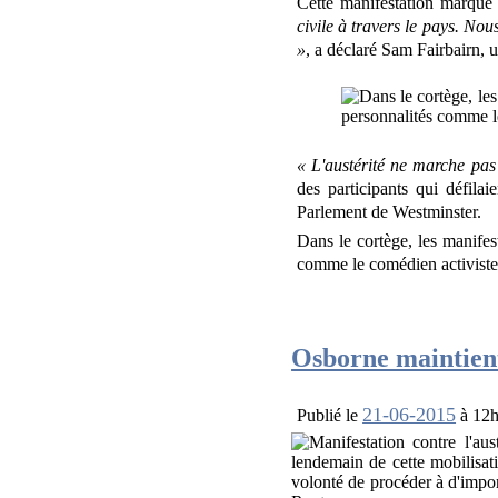
Cette manifestation marqu
civile à travers le pays. Nou
»
, a déclaré Sam Fairbairn, 
« L'austérité ne marche pas
des participants qui défilai
Parlement de Westminster.
Dans le cortège, les manifes
comme le comédien activiste
Osborne maintien
21-06-2015
Publié le
à 12h