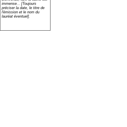
immense... [Toujours
préciser la date, le titre de
l'émission et le nom du
lauréat éventuel].