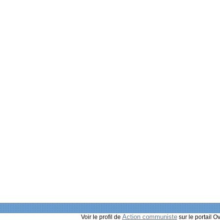
Action communiste
Voir le profil de
sur le portail O