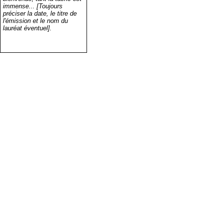
immense... [Toujours
préciser la date, le titre de
l'émission et le nom du
lauréat éventuel].