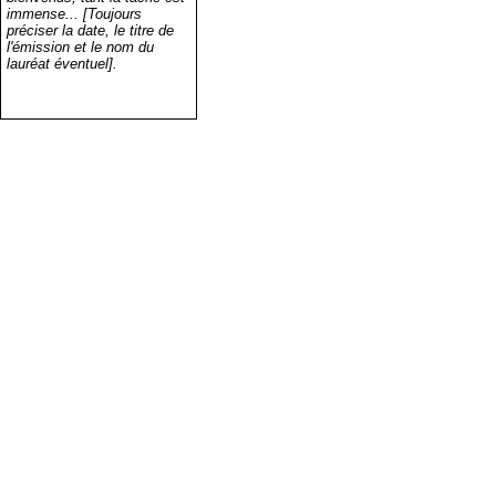
immense... [Toujours
préciser la date, le titre de
l'émission et le nom du
lauréat éventuel].