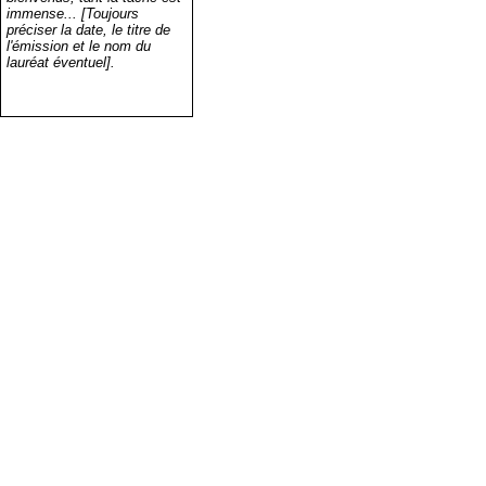
immense... [Toujours
préciser la date, le titre de
l'émission et le nom du
lauréat éventuel].