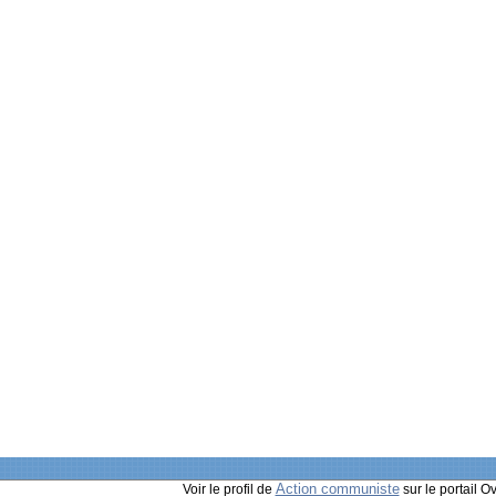
Action communiste
Voir le profil de
sur le portail O