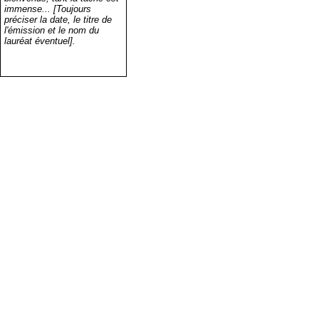
immense... [Toujours
préciser la date, le titre de
l'émission et le nom du
lauréat éventuel].