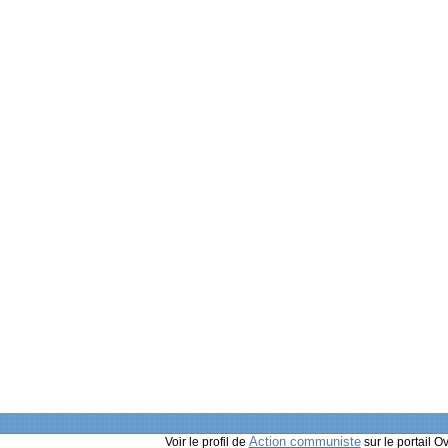
Action communiste
Voir le profil de
sur le portail O