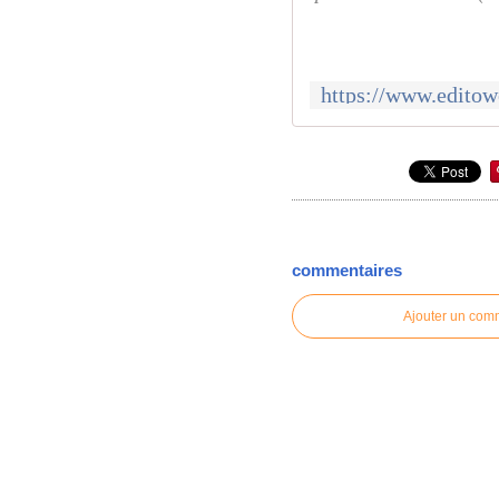
commentaires
Ajouter un com