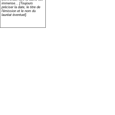
immense... [Toujours
préciser la date, le titre de
l'émission et le nom du
lauréat éventuel].