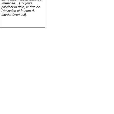
immense... [Toujours
préciser la date, le titre de
l'émission et le nom du
lauréat éventuel].