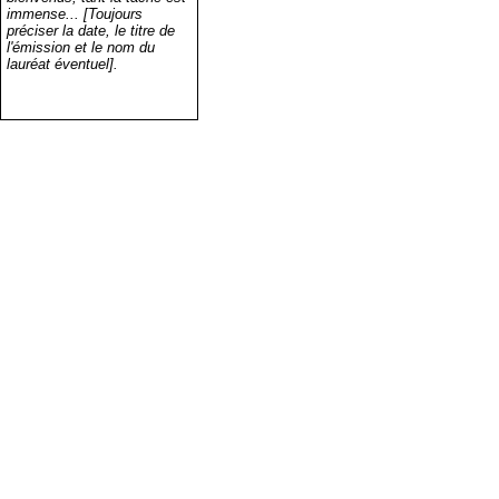
immense... [Toujours
préciser la date, le titre de
l'émission et le nom du
lauréat éventuel].