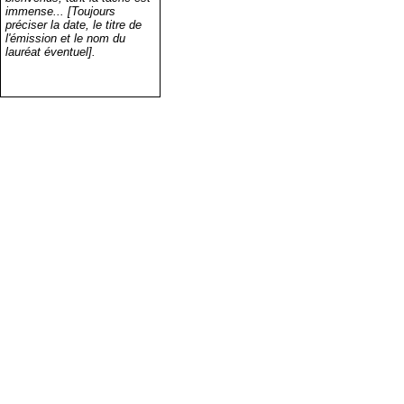
immense... [Toujours
préciser la date, le titre de
l'émission et le nom du
lauréat éventuel].