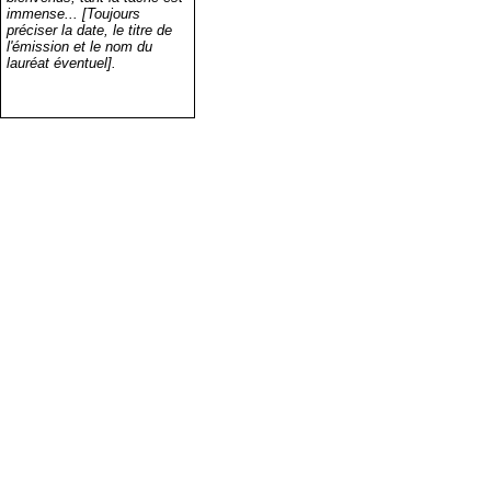
immense... [Toujours
préciser la date, le titre de
l'émission et le nom du
lauréat éventuel].