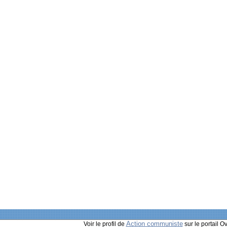
Action communiste
Voir le profil de
sur le portail O