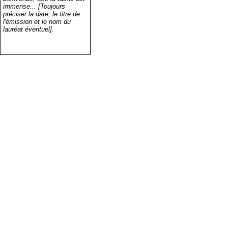
immense... [Toujours
préciser la date, le titre de
l'émission et le nom du
lauréat éventuel].